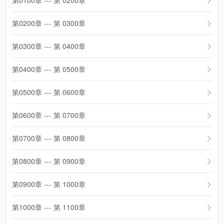
第0100章 --- 第 0200章
第0200章 --- 第 0300章
第0300章 --- 第 0400章
第0400章 --- 第 0500章
第0500章 --- 第 0600章
第0600章 --- 第 0700章
第0700章 --- 第 0800章
第0800章 --- 第 0900章
第0900章 --- 第 1000章
第1000章 --- 第 1100章