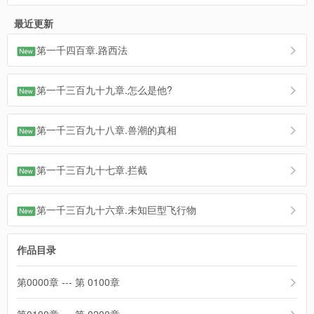
最近更新
第一千四百章.路西法
第一千三百九十九章.怎么是他?
第一千三百九十八章.兽潮的真相
第一千三百九十七章.拦截
第一千三百九十六章.未知巨型飞行物
作品目录
第0000章 --- 第 0100章