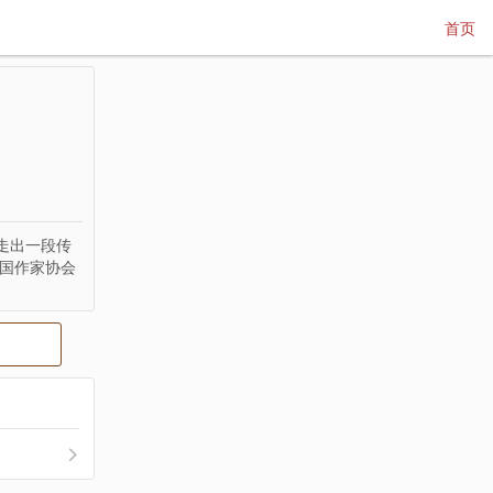
首页
走出一段传
中国作家协会