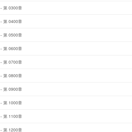
-- 第 0300章
-- 第 0400章
-- 第 0500章
-- 第 0600章
-- 第 0700章
-- 第 0800章
-- 第 0900章
-- 第 1000章
-- 第 1100章
-- 第 1200章