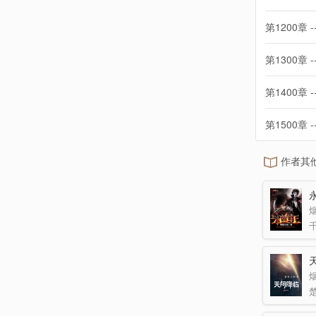
第1200章 -
第1300章 -
第1400章 -
第1500章 -
作者其