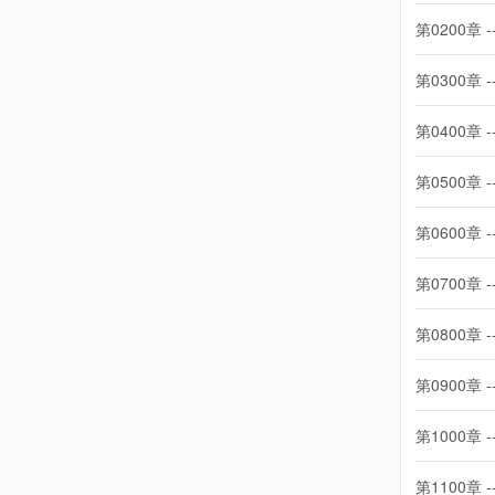
第0200章 -
第0300章 -
第0400章 -
第0500章 -
第0600章 -
第0700章 -
第0800章 -
第0900章 -
第1000章 -
第1100章 -