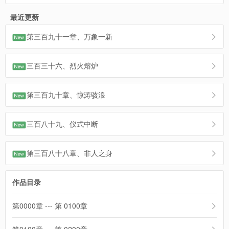
最近更新
第三百九十一章、万象一新
三百三十六、烈火熔炉
第三百九十章、惊涛骇浪
三百八十九、仪式中断
第三百八十八章、非人之身
作品目录
第0000章 --- 第 0100章