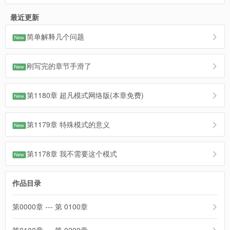
最近更新
简单解释几个问题
刚写完的章节手滑了
第1180章 超凡模式网络版(本章免费)
第1179章 特殊模式的意义
第1178章 我不需要这个模式
作品目录
第0000章 --- 第 0100章