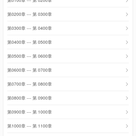
第0100章 --- 第 0200章
第0200章 --- 第 0300章
第0300章 --- 第 0400章
第0400章 --- 第 0500章
第0500章 --- 第 0600章
第0600章 --- 第 0700章
第0700章 --- 第 0800章
第0800章 --- 第 0900章
第0900章 --- 第 1000章
第1000章 --- 第 1100章