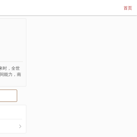
首页
来时，全世
空间能力，南