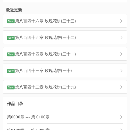
最近更新
第八百四十六章 玫瑰花饼(三十三)
第八百四十五章 玫瑰花饼(三十二)
第八百四十四章 玫瑰花饼(三十一)
第八百四十三章 玫瑰花饼(三十)
第八百四十二章 玫瑰花饼(二十九)
作品目录
第0000章 --- 第 0100章