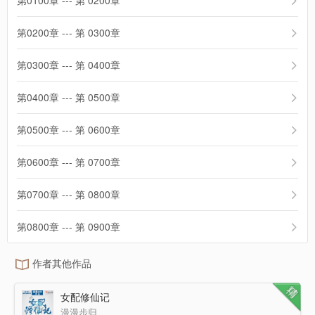
第0100章 --- 第 0200章
第0200章 --- 第 0300章
第0300章 --- 第 0400章
第0400章 --- 第 0500章
第0500章 --- 第 0600章
第0600章 --- 第 0700章
第0700章 --- 第 0800章
第0800章 --- 第 0900章
作者其他作品
女配修仙记
漫漫步归