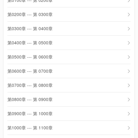
第0100章 --- 第 0200章
第0200章 --- 第 0300章
第0300章 --- 第 0400章
第0400章 --- 第 0500章
第0500章 --- 第 0600章
第0600章 --- 第 0700章
第0700章 --- 第 0800章
第0800章 --- 第 0900章
第0900章 --- 第 1000章
第1000章 --- 第 1100章