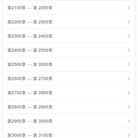
第2100章 --- 第 2200章
第2200章 --- 第 2300章
第2300章 --- 第 2400章
第2400章 --- 第 2500章
第2500章 --- 第 2600章
第2600章 --- 第 2700章
第2700章 --- 第 2800章
第2800章 --- 第 2900章
第2900章 --- 第 3000章
第3000章 --- 第 3100章