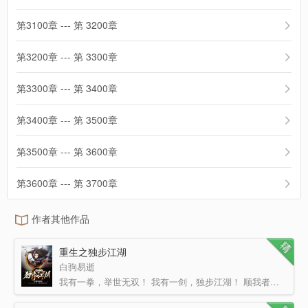
第3100章 --- 第 3200章
第3200章 --- 第 3300章
第3300章 --- 第 3400章
第3400章 --- 第 3500章
第3500章 --- 第 3600章
第3600章 --- 第 3700章
作者其他作品
重生之独步江湖
白驹易逝
我有一拳，举世无双！ 我有一剑，独步江湖！ 顺我者昌，逆我者亡！ 可全订，扣扣群号：568831329