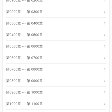
第0100章 --- 第 0200章
第0200章 --- 第 0300章
第0300章 --- 第 0400章
第0400章 --- 第 0500章
第0500章 --- 第 0600章
第0600章 --- 第 0700章
第0700章 --- 第 0800章
第0800章 --- 第 0900章
第0900章 --- 第 1000章
第1000章 --- 第 1100章