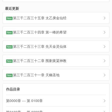
最近更新
第三千二百三十五章 太乙庚金仙经
第三千二百三十四章 第一峰的希望
第三千二百三十三章 先天金灵仙体
第三千二百三十二章 围剿黄粱神教
第三千二百三十一章 天幽圣地
作品目录
第0000章 --- 第 0100章