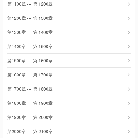
第1100章 --- 第 1200章
第1200章 --- 第 1300章
第1300章 --- 第 1400章
第1400章 --- 第 1500章
第1500章 --- 第 1600章
第1600章 --- 第 1700章
第1700章 --- 第 1800章
第1800章 --- 第 1900章
第1900章 --- 第 2000章
第2000章 --- 第 2100章