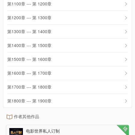
第1100章 --- 第 1200章
第1200章 --- 第 1300章
第1300章 --- 第 1400章
第1400章 --- 第 1500章
第1500章 --- 第 1600章
第1600章 --- 第 1700章
第1700章 --- 第 1800章
第1800章 --- 第 1900章
作者其他作品
电影世界私人订制