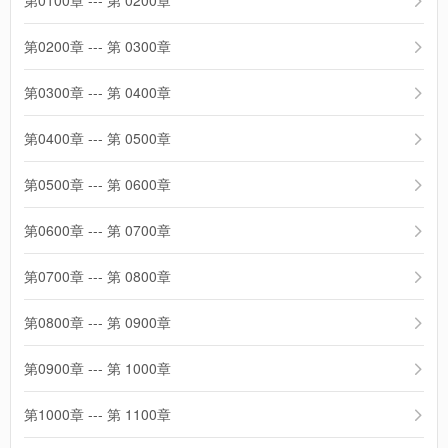
第0100章 --- 第 0200章
第0200章 --- 第 0300章
第0300章 --- 第 0400章
第0400章 --- 第 0500章
第0500章 --- 第 0600章
第0600章 --- 第 0700章
第0700章 --- 第 0800章
第0800章 --- 第 0900章
第0900章 --- 第 1000章
第1000章 --- 第 1100章