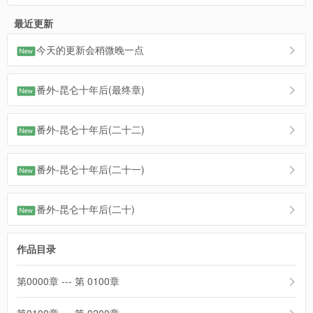
最近更新
今天的更新会稍微晚一点
番外-昆仑十年后(最终章)
番外-昆仑十年后(二十二)
番外-昆仑十年后(二十一)
番外-昆仑十年后(二十)
作品目录
第0000章 --- 第 0100章