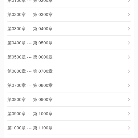
第0100章 --- 第 0200章
第0200章 --- 第 0300章
第0300章 --- 第 0400章
第0400章 --- 第 0500章
第0500章 --- 第 0600章
第0600章 --- 第 0700章
第0700章 --- 第 0800章
第0800章 --- 第 0900章
第0900章 --- 第 1000章
第1000章 --- 第 1100章