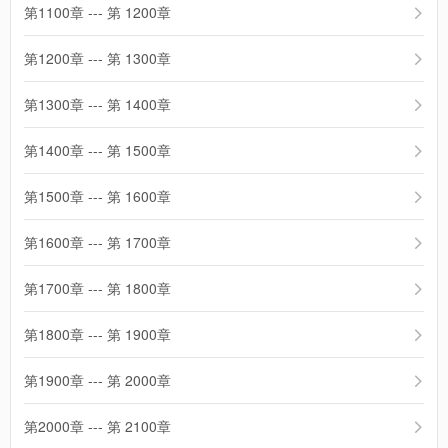
第1100章 --- 第 1200章
第1200章 --- 第 1300章
第1300章 --- 第 1400章
第1400章 --- 第 1500章
第1500章 --- 第 1600章
第1600章 --- 第 1700章
第1700章 --- 第 1800章
第1800章 --- 第 1900章
第1900章 --- 第 2000章
第2000章 --- 第 2100章