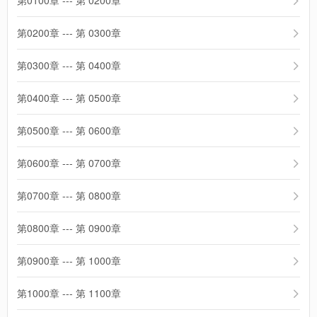
第0100章 --- 第 0200章
第0200章 --- 第 0300章
第0300章 --- 第 0400章
第0400章 --- 第 0500章
第0500章 --- 第 0600章
第0600章 --- 第 0700章
第0700章 --- 第 0800章
第0800章 --- 第 0900章
第0900章 --- 第 1000章
第1000章 --- 第 1100章