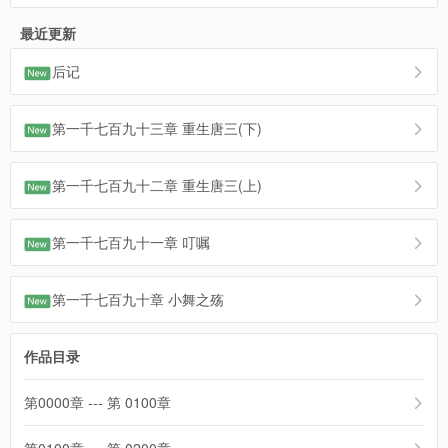
最近更新
后记
第一千七百九十三章 重生唐三(下)
第一千七百九十二章 重生唐三(上)
第一千七百九十一章 叮嘱
第一千七百九十章 小舞之殇
作品目录
第0000章 --- 第 0100章