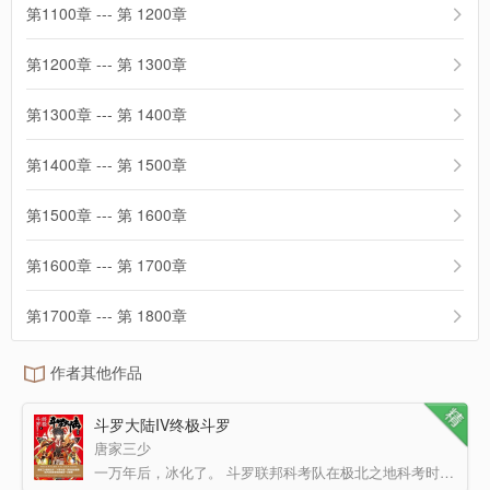
第1100章 --- 第 1200章
第1200章 --- 第 1300章
第1300章 --- 第 1400章
第1400章 --- 第 1500章
第1500章 --- 第 1600章
第1600章 --- 第 1700章
第1700章 --- 第 1800章
作者其他作品
斗罗大陆IV终极斗罗
唐家三少
一万年后，冰化了。 斗罗联邦科考队在极北之地科考时发现了一个有着金银双色花纹的蛋，用仪器探察之后…