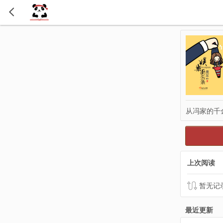
从冯家的千
上次阅读
暂无记
最近更新