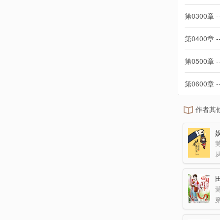
第0300章 -
第0400章 -
第0500章 -
第0600章 -
作者其
莞
莞