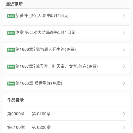
最近更新
新番外 那个人,新书5月1日见
终章 第二次大结局新书5月1日见
第1668章?我为后人开生路(免费)
第1667章?荒天帝、叶天帝、女帝,何在(免费)
第1666章 后世重逢(免费)
作品目录
第0000章 --- 第 0100章
第0100章 --- 第 0200章