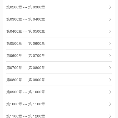
第0200章 --- 第 0300章
第0300章 --- 第 0400章
第0400章 --- 第 0500章
第0500章 --- 第 0600章
第0600章 --- 第 0700章
第0700章 --- 第 0800章
第0800章 --- 第 0900章
第0900章 --- 第 1000章
第1000章 --- 第 1100章
第1100章 --- 第 1200章