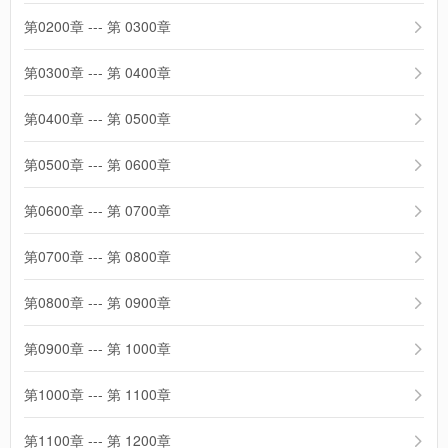
第0200章 --- 第 0300章
第0300章 --- 第 0400章
第0400章 --- 第 0500章
第0500章 --- 第 0600章
第0600章 --- 第 0700章
第0700章 --- 第 0800章
第0800章 --- 第 0900章
第0900章 --- 第 1000章
第1000章 --- 第 1100章
第1100章 --- 第 1200章