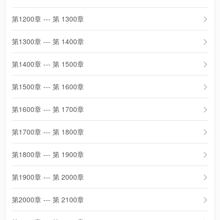
第1200章 --- 第 1300章
第1300章 --- 第 1400章
第1400章 --- 第 1500章
第1500章 --- 第 1600章
第1600章 --- 第 1700章
第1700章 --- 第 1800章
第1800章 --- 第 1900章
第1900章 --- 第 2000章
第2000章 --- 第 2100章