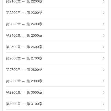
第2100章 --- 第 2200章
第2200章 --- 第 2300章
第2300章 --- 第 2400章
第2400章 --- 第 2500章
第2500章 --- 第 2600章
第2600章 --- 第 2700章
第2700章 --- 第 2800章
第2800章 --- 第 2900章
第2900章 --- 第 3000章
第3000章 --- 第 3100章