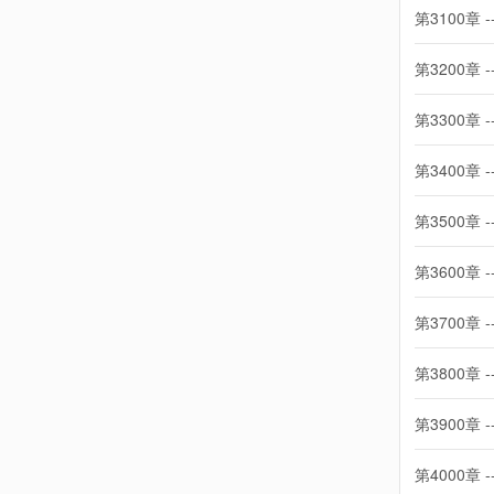
第3100章 -
第3200章 -
第3300章 -
第3400章 -
第3500章 -
第3600章 -
第3700章 -
第3800章 -
第3900章 -
第4000章 -