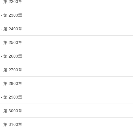
-- 第 2200章
-- 第 2300章
-- 第 2400章
-- 第 2500章
-- 第 2600章
-- 第 2700章
-- 第 2800章
-- 第 2900章
-- 第 3000章
-- 第 3100章