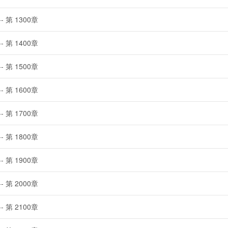
-- 第 1300章
-- 第 1400章
-- 第 1500章
-- 第 1600章
-- 第 1700章
-- 第 1800章
-- 第 1900章
-- 第 2000章
-- 第 2100章