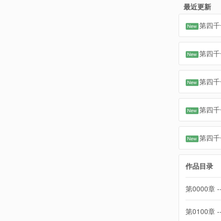
最近更新
第四千
第四千
第四千
第四千
第四千
作品目录
第0000章 -
第0100章 -