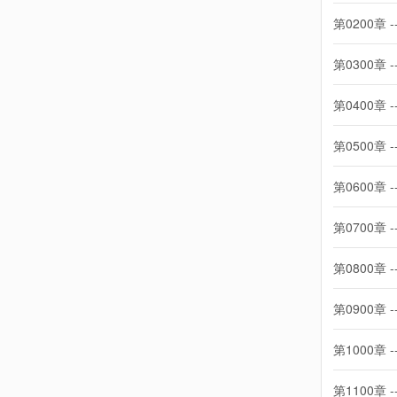
第0200章 -
第0300章 -
第0400章 -
第0500章 -
第0600章 -
第0700章 -
第0800章 -
第0900章 -
第1000章 -
第1100章 -