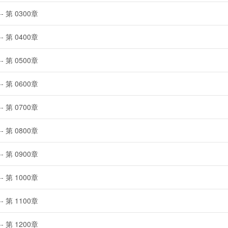
-- 第 0300章
-- 第 0400章
-- 第 0500章
-- 第 0600章
-- 第 0700章
-- 第 0800章
-- 第 0900章
-- 第 1000章
-- 第 1100章
-- 第 1200章