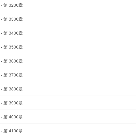
-- 第 3200章
-- 第 3300章
-- 第 3400章
-- 第 3500章
-- 第 3600章
-- 第 3700章
-- 第 3800章
-- 第 3900章
-- 第 4000章
-- 第 4100章