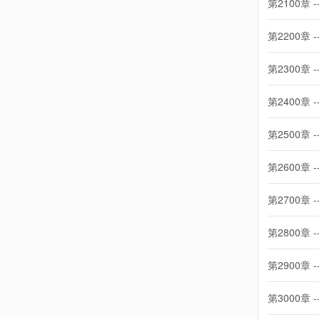
第2100章 -
第2200章 -
第2300章 -
第2400章 -
第2500章 -
第2600章 -
第2700章 -
第2800章 -
第2900章 -
第3000章 -