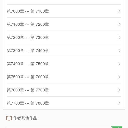
第7000章 --- 第 7100章
第7100章 --- 第 7200章
第7200章 --- 第 7300章
第7300章 --- 第 7400章
第7400章 --- 第 7500章
第7500章 --- 第 7600章
第7600章 --- 第 7700章
第7700章 --- 第 7800章
作者其他作品