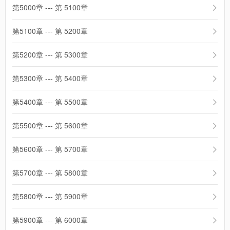
第5000章 --- 第 5100章
第5100章 --- 第 5200章
第5200章 --- 第 5300章
第5300章 --- 第 5400章
第5400章 --- 第 5500章
第5500章 --- 第 5600章
第5600章 --- 第 5700章
第5700章 --- 第 5800章
第5800章 --- 第 5900章
第5900章 --- 第 6000章