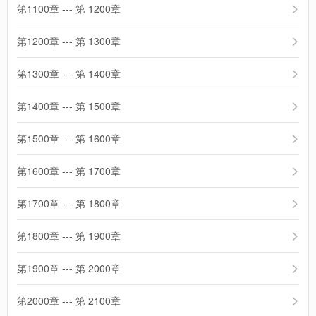
第1100章 --- 第 1200章
第1200章 --- 第 1300章
第1300章 --- 第 1400章
第1400章 --- 第 1500章
第1500章 --- 第 1600章
第1600章 --- 第 1700章
第1700章 --- 第 1800章
第1800章 --- 第 1900章
第1900章 --- 第 2000章
第2000章 --- 第 2100章