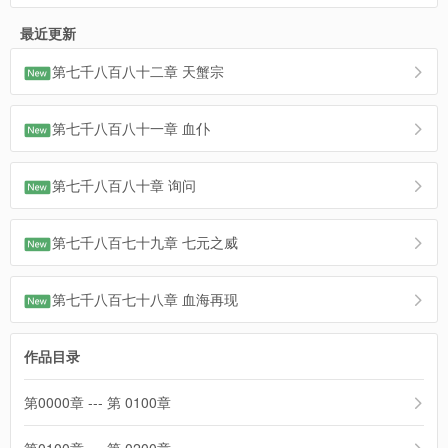
最近更新
第七千八百八十二章 天蟹宗
第七千八百八十一章 血仆
第七千八百八十章 询问
第七千八百七十九章 七元之威
第七千八百七十八章 血海再现
作品目录
第0000章 --- 第 0100章