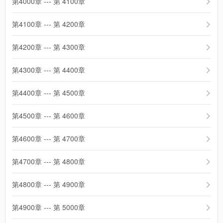
第4000章 --- 第 4100章
第4100章 --- 第 4200章
第4200章 --- 第 4300章
第4300章 --- 第 4400章
第4400章 --- 第 4500章
第4500章 --- 第 4600章
第4600章 --- 第 4700章
第4700章 --- 第 4800章
第4800章 --- 第 4900章
第4900章 --- 第 5000章