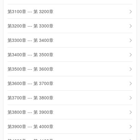
第3100章 --- 第 3200章
第3200章 --- 第 3300章
第3300章 --- 第 3400章
第3400章 --- 第 3500章
第3500章 --- 第 3600章
第3600章 --- 第 3700章
第3700章 --- 第 3800章
第3800章 --- 第 3900章
第3900章 --- 第 4000章