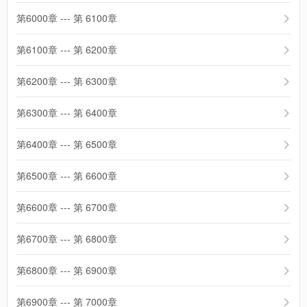
第6000章 --- 第 6100章
第6100章 --- 第 6200章
第6200章 --- 第 6300章
第6300章 --- 第 6400章
第6400章 --- 第 6500章
第6500章 --- 第 6600章
第6600章 --- 第 6700章
第6700章 --- 第 6800章
第6800章 --- 第 6900章
第6900章 --- 第 7000章