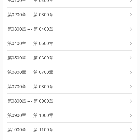
第0100章 --- 第 0200章
第0200章 --- 第 0300章
第0300章 --- 第 0400章
第0400章 --- 第 0500章
第0500章 --- 第 0600章
第0600章 --- 第 0700章
第0700章 --- 第 0800章
第0800章 --- 第 0900章
第0900章 --- 第 1000章
第1000章 --- 第 1100章