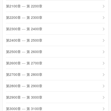
第2100章 --- 第 2200章
第2200章 --- 第 2300章
第2300章 --- 第 2400章
第2400章 --- 第 2500章
第2500章 --- 第 2600章
第2600章 --- 第 2700章
第2700章 --- 第 2800章
第2800章 --- 第 2900章
第2900章 --- 第 3000章
第3000章 --- 第 3100章