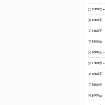
第1200章 -
第1300章 -
第1400章 -
第1500章 -
第1600章 -
第1700章 -
第1800章 -
第1900章 -
第2000章 -