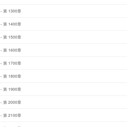
-- 第 1300章
-- 第 1400章
-- 第 1500章
-- 第 1600章
-- 第 1700章
-- 第 1800章
-- 第 1900章
-- 第 2000章
-- 第 2100章