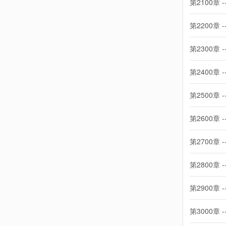
第2100章 -
第2200章 -
第2300章 -
第2400章 -
第2500章 -
第2600章 -
第2700章 -
第2800章 -
第2900章 -
第3000章 -