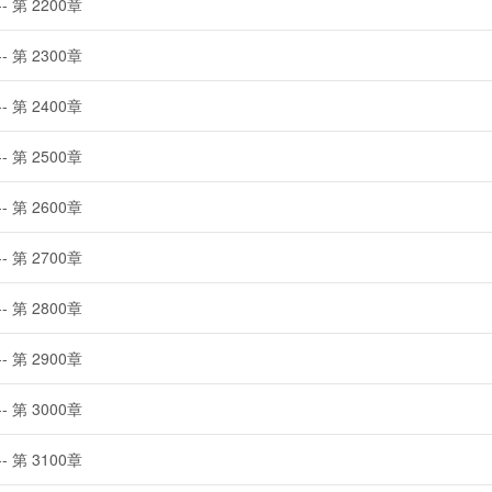
-- 第 2200章
-- 第 2300章
-- 第 2400章
-- 第 2500章
-- 第 2600章
-- 第 2700章
-- 第 2800章
-- 第 2900章
-- 第 3000章
-- 第 3100章