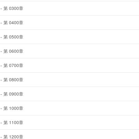
-- 第 0300章
-- 第 0400章
-- 第 0500章
-- 第 0600章
-- 第 0700章
-- 第 0800章
-- 第 0900章
-- 第 1000章
-- 第 1100章
-- 第 1200章