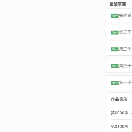
最近更新
完本感
第三千
第三千
第三千
第三千
作品目录
第0000章 -
第0100章 -