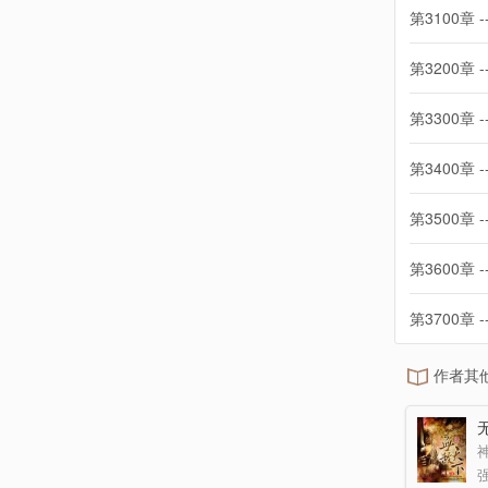
第3100章 -
第3200章 -
第3300章 -
第3400章 -
第3500章 -
第3600章 -
第3700章 -
作者其