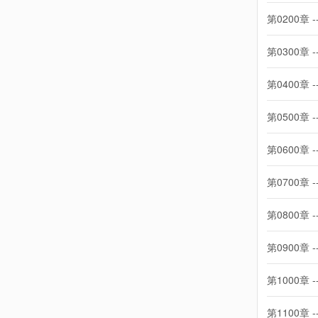
第0200章 -
第0300章 -
第0400章 -
第0500章 -
第0600章 -
第0700章 -
第0800章 -
第0900章 -
第1000章 -
第1100章 -