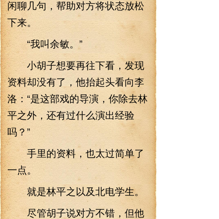
闲聊几句，帮助对方将状态放松
下来。
“我叫余敏。”
小胡子想要再往下看，发现
资料却没有了，他抬起头看向李
洛：“是这部戏的导演，你除去林
平之外，还有过什么演出经验
吗？”
手里的资料，也太过简单了
一点。
就是林平之以及北电学生。
尽管胡子说对方不错，但他