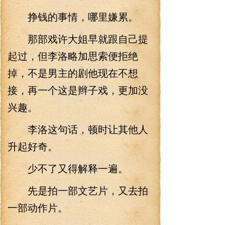
挣钱的事情，哪里嫌累。
那部戏许大姐早就跟自己提
起过，但李洛略加思索便拒绝
掉，不是男主的剧他现在不想
接，再一个这是辫子戏，更加没
兴趣。
李洛这句话，顿时让其他人
升起好奇。
少不了又得解释一遍。
先是拍一部文艺片，又去拍
一部动作片。