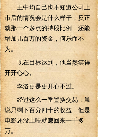
王中均自己也不知道公司上
市后的情况会是什么样子，反正
就那一个多点的持股比例，还能
增加几百万的资金，何乐而不
为。
现在目标达到，他当然笑得
开开心心。
李洛更是更开心不过。
经过这么一番置换交易，虽
说只剩下百分四十的收益，但是
电影还没上映就赚回来一千多
万。