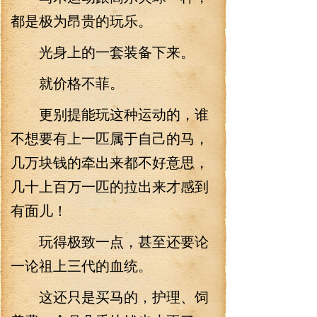
都是极为昂贵的玩乐。
光身上的一套装备下来。
就价格不菲。
更别提能玩这种运动的，谁
不想要有上一匹属于自己的马，
几万块钱的牵出来都不好意思，
几十上百万一匹的拉出来才感到
有面儿！
玩得极致一点，甚至还要论
一论祖上三代的血统。
这还只是买马的，护理、饲