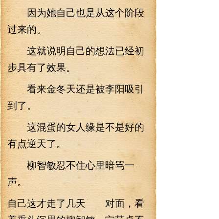
因为她自己也是从这个阶段
过来的。
这就说明自己的想法已经初
步具有了效果。
看来金冬天还是被李阳吸引
到了。
这混蛋的女人缘是不是好的
有点逆天了。
柳智敏忍不住心里暗骂一
声。
自己这才走了几天 对面，看