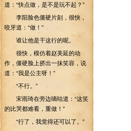
道：“快点做，是不是玩不起？”
李阳脸色僵硬片刻，很快，
咬牙道：“做！”
谁让他是干这行的呢。
很快，模仿着赵美延的动
作，僵硬脸上挤出一抹笑容，说
道：“我是公主呀！”
“不行。”
宋雨琦在旁边嘀咕道：“这笑
的比哭都难看，重做！”
“行了，我觉得还可以了。”