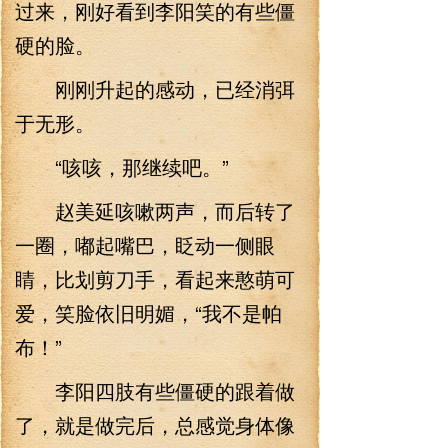
过来，刚好看到李阳笑的有些僵
硬的脸。
刚刚升起的感动，已经消弭
于无形。
“咳咳，那继续吧。”
赵美延咳嗽两声，而后转了
一圈，嘟起嘴巴，眨动一侧眼
睛，比划剪刀手，看起来憨萌可
爱，笑脸依旧明媚，“我不是帕
布！”
李阳四肢有些僵硬的跟着做
了，就是做完后，总感觉身体像