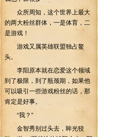
众所周知，这个世界上最大
的两大粉丝群体，一是体育，二
是游戏！
游戏又属英雄联盟独占鳌
头。
李阳原本就在恋爱这个领域
到了极限，到了瓶颈期，如果他
可以吸引一些游戏粉丝的话，那
肯定是好事。
“我？”
金智秀别过头去，眸光狡