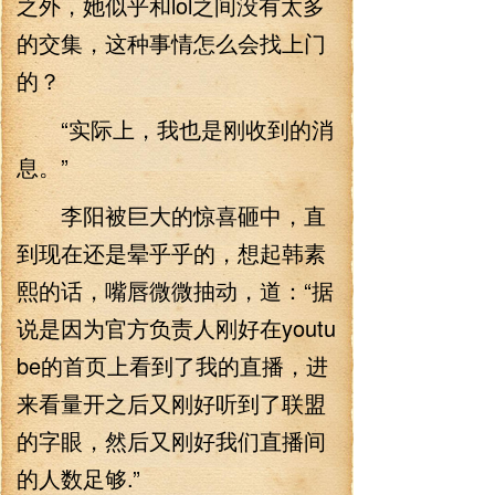
之外，她似乎和lol之间没有太多
的交集，这种事情怎么会找上门
的？
“实际上，我也是刚收到的消
息。”
李阳被巨大的惊喜砸中，直
到现在还是晕乎乎的，想起韩素
熙的话，嘴唇微微抽动，道：“据
说是因为官方负责人刚好在youtu
be的首页上看到了我的直播，进
来看量开之后又刚好听到了联盟
的字眼，然后又刚好我们直播间
的人数足够.”