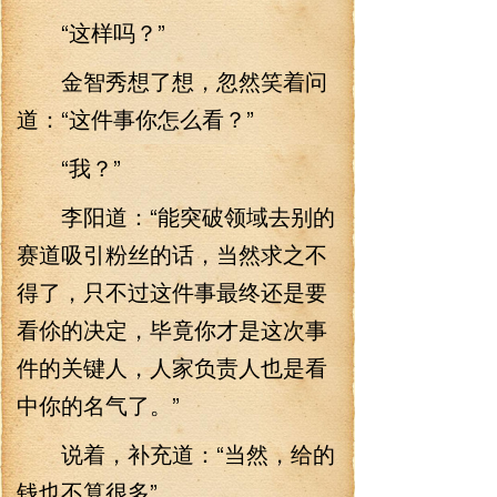
“这样吗？”
金智秀想了想，忽然笑着问
道：“这件事你怎么看？”
“我？”
李阳道：“能突破领域去别的
赛道吸引粉丝的话，当然求之不
得了，只不过这件事最终还是要
看伱的决定，毕竟你才是这次事
件的关键人，人家负责人也是看
中你的名气了。”
说着，补充道：“当然，给的
钱也不算很多”