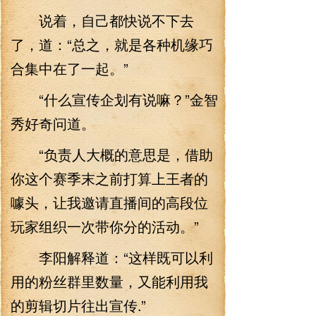
说着，自己都快说不下去
了，道：“总之，就是各种机缘巧
合集中在了一起。”
“什么宣传企划有说嘛？”金智
秀好奇问道。
“负责人大概的意思是，借助
你这个赛季末之前打算上王者的
噱头，让我邀请直播间的高段位
玩家组织一次带你分的活动。”
李阳解释道：“这样既可以利
用的粉丝群里数量，又能利用我
的剪辑切片往出宣传.”