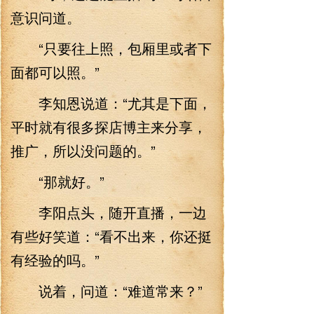
意识问道。
“只要往上照，包厢里或者下
面都可以照。”
李知恩说道：“尤其是下面，
平时就有很多探店博主来分享，
推广，所以没问题的。”
“那就好。”
李阳点头，随开直播，一边
有些好笑道：“看不出来，你还挺
有经验的吗。”
说着，问道：“难道常来？”