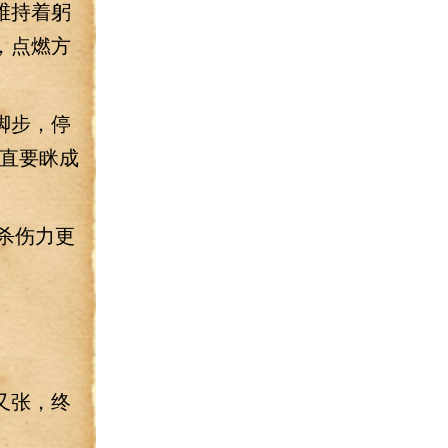
维持着躬
，点燃方
脚步，停
简直要眯成
杀伤力更
又张，终