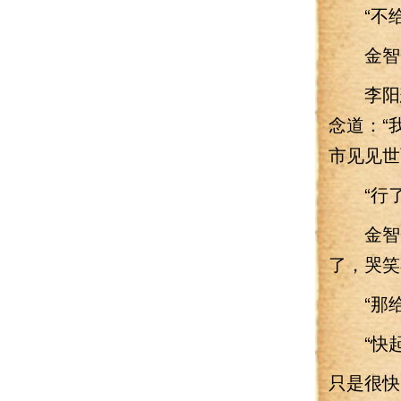
“不给
金智秀
李阳悲
念道：“
市见见世
“行了
金智秀
了，哭笑
“那给
“快起
只是很快