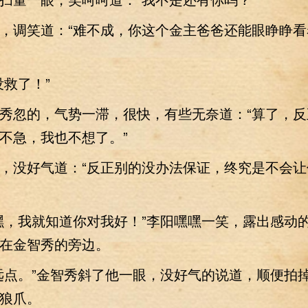
调笑道：“难不成，你这个金主爸爸还能眼睁睁看
救了！”
忽的，气势一滞，很快，有些无奈道：“算了，反
不急，我也不想了。”
没好气道：“反正别的没办法保证，终究是不会让
，我就知道你对我好！”李阳嘿嘿一笑，露出感动
在金智秀的旁边。
点。”金智秀斜了他一眼，没好气的说道，顺便拍
狼爪。