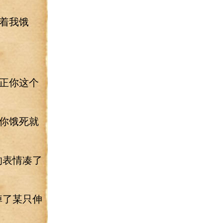
着我饿
正你这个
你饿死就
的表情凑了
掉了某只伸