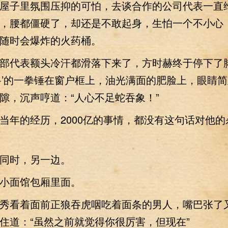
子里氛围压抑的可怕，去谈合作的公司代表一直
，腰都僵硬了，却还是不敢起身，生怕一个不小心
随时会爆炸的火药桶。
代表额头冷汗都滑落下来了，方时赫终于停下了
咚’的一拳锤在窗户框上，油光满面的肥脸上，眼睛
隙，沉声哼道：“人心不足蛇吞象！”
的经历，2000亿的事情，都没有这句话对他的
时，另一边。
面馆包厢里面。
看着面前正狼吞虎咽吃着面条的男人，嘴巴张了
住道：“虽然之前就觉得你很厉害，但现在”