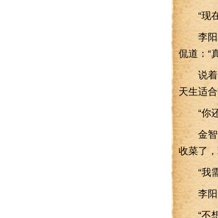
“现在
李阳三
侃道：“
说着，
天生适合
“你还
金智秀
收菜了，
“我需
李阳笑
“不想