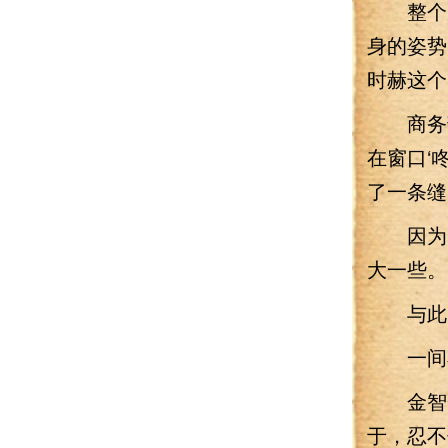
整个屋
身的姿势
时赫这个
商务部
在窗口‘
了一条缝
因为当年
大一些。
与此同
一间小
金智秀
于，忍不