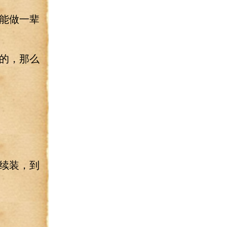
能做一辈
的，那么
续装，到