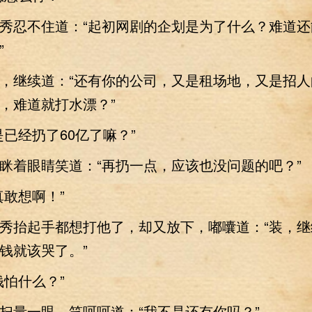
忍不住道：“起初网剧的企划是为了什么？难道还
”
继续道：“还有你的公司，又是租场地，又是招人
，难道就打水漂？”
经扔了60亿了嘛？”
着眼睛笑道：“再扔一点，应该也没问题的吧？”
敢想啊！”
抬起手都想打他了，却又放下，嘟囔道：“装，继
钱就该哭了。”
怕什么？”
量一眼，笑呵呵道：“我不是还有你吗？”