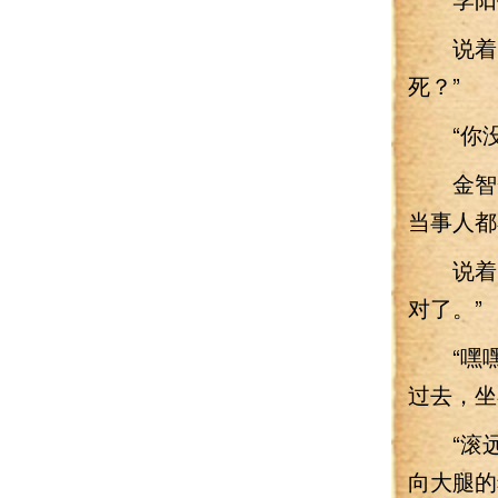
说着，
死？”
“你没
金智秀
当事人都
说着，
对了。”
“嘿嘿
过去，坐
“滚远
向大腿的