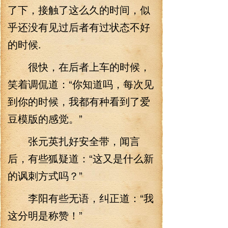
了下，接触了这么久的时间，似
乎还没有见过后者有过状态不好
的时候.
很快，在后者上车的时候，
笑着调侃道：“你知道吗，每次见
到你的时候，我都有种看到了爱
豆模版的感觉。”
张元英扎好安全带，闻言
后，有些狐疑道：“这又是什么新
的讽刺方式吗？”
李阳有些无语，纠正道：“我
这分明是称赞！”