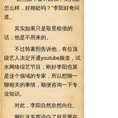
怎么样，好相处吗？”李阳好奇问
道。
其实如果只是取景租借的
话，他是不用来的。
不过韩素熙告诉他，有位顶
级艺人决定开通youtube频道，试
水网络综艺节目，刚好李阳也算
是这个领域的专家，所以想聊一
聊相关的事情，顺便咨询一下专
业知识。
对此，李阳自然欣然向往。
网红这东西说白了就是要在