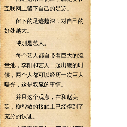
互联网上留下自己的足迹。
留下的足迹越深，对自己的
好处越大。
特别是艺人。
每个艺人都自带着巨大的流
量池，李阳和艺人一起出镜的时
候，两个人都可以经历一次巨大
曝光，这是双赢的事情。
并且这个观点，在和赵美
延，柳智敏的接触上已经得到了
充分的认证。