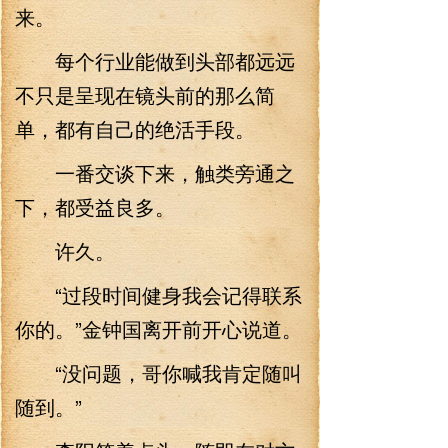
来。
每个行业能做到头部都远远
不只是呈现在镜头前的那么简
单，都有自己的绝活手段。
一番交谈下来，触类旁通之
下，都受益良多。
许久。
“过段时间健身我会记得联系
你的。”金钟国离开前开心说道。
“没问题，哥你喊我肯定随叫
随到。”