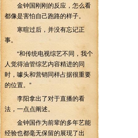
金钟国刚刚的反应，怎么看
都像是害怕自己跑路的样子。
寒暄过后，并没有忘记正
事。
“和传统电视综艺不同，我个
人觉得油管综艺内容精进的同
时，噱头和营销同样占据很重要
的位置。”
李阳拿出了对于直播的看
法，一点点阐述。
金钟国作为前辈的多年艺能
经验也都毫无保留的展现了出