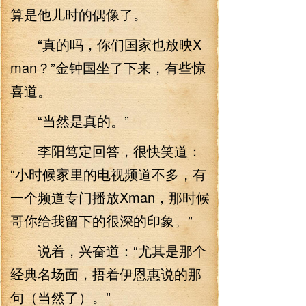
算是他儿时的偶像了。
“真的吗，你们国家也放映X
man？”金钟国坐了下来，有些惊
喜道。
“当然是真的。”
李阳笃定回答，很快笑道：
“小时候家里的电视频道不多，有
一个频道专门播放Xman，那时候
哥你给我留下的很深的印象。”
说着，兴奋道：“尤其是那个
经典名场面，捂着伊恩惠说的那
句（当然了）。”