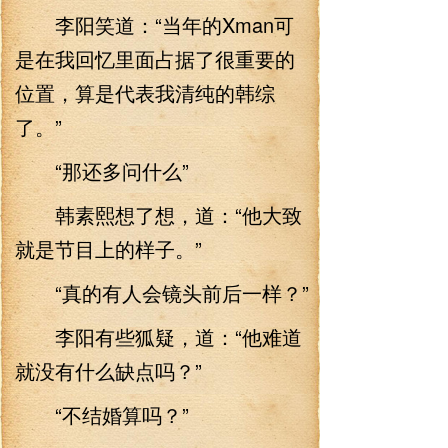
李阳笑道：“当年的Xman可
是在我回忆里面占据了很重要的
位置，算是代表我清纯的韩综
了。”
“那还多问什么”
韩素熙想了想，道：“他大致
就是节目上的样子。”
“真的有人会镜头前后一样？”
李阳有些狐疑，道：“他难道
就没有什么缺点吗？”
“不结婚算吗？”