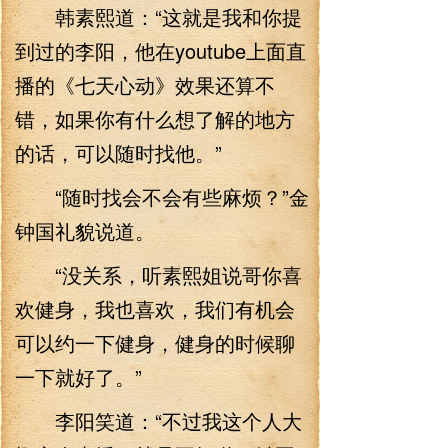
韩素熙道：“这就是我和你提
到过的李阳，他在youtube上面直
播的《七天心动》效果还算不
错，如果你有什么想了解的地方
的话，可以随时找他。”
“随时找会不会有些麻烦？”金
钟国礼貌说道。
“没关系，听素熙姐说哥你喜
欢健身，我也喜欢，我们有机会
可以约一下健身，健身的时候聊
一下就好了。”
李阳笑道：“不过我这个人大