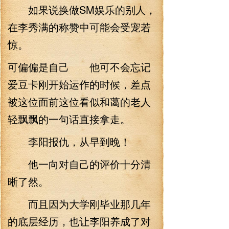
如果说换做SM娱乐的别人，
在李秀满的称赞中可能会受宠若
惊。
可偏偏是自己 他可不会忘记
爱豆卡刚开始运作的时候，差点
被这位面前这位看似和蔼的老人
轻飘飘的一句话直接拿走。
李阳报仇，从早到晚！
他一向对自己的评价十分清
晰了然。
而且因为大学刚毕业那几年
的底层经历，也让李阳养成了对