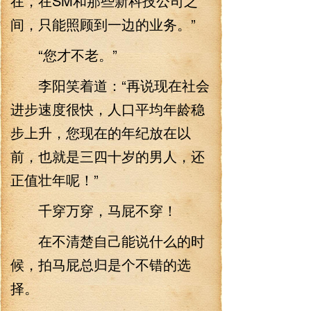
在，在SM和那些新科技公司之
间，只能照顾到一边的业务。”
“您才不老。”
李阳笑着道：“再说现在社会
进步速度很快，人口平均年龄稳
步上升，您现在的年纪放在以
前，也就是三四十岁的男人，还
正值壮年呢！”
千穿万穿，马屁不穿！
在不清楚自己能说什么的时
候，拍马屁总归是个不错的选
择。