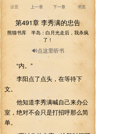
设置
上一章
下一章
书页
第491章 李秀满的忠告
熊猫书库 半岛：白月光走后，我杀疯
了！
🔊点这里听书
“内。”
李阳点了点头，在等待下
文。
他知道李秀满喊自己来办公
室，绝对不会只是打招呼那么简
单。