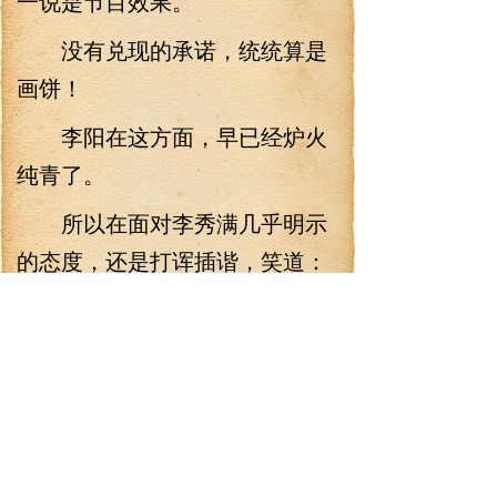
一说是节目效果。
没有兑现的承诺，统统算是
画饼！
李阳在这方面，早已经炉火
纯青了。
所以在面对李秀满几乎明示
的态度，还是打诨插谐，笑道：
“那您可真是问对人了，我这人别
的不行，看人是有一手的。”
说着，兴致勃勃道：“要不要
我给您分析下对现在公司几位代
表的看法？”