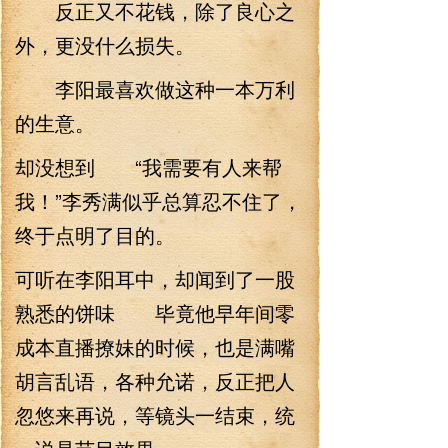
反正又不花钱，除了良心之
外，更没什么损失。
李阳最喜欢做这种一本万利
的生意。
却没想到 “我需要有人来帮
我！”李秀满似乎总算忍不住了，
终于点明了目的。
可听在李阳耳中，却闻到了一股
熟悉的饼味 毕竟他早年间零
成本直播撩妹的时候，也是满嘴
胡言乱语，各种允诺，反正把人
忽悠来再说，等镜头一结束，统