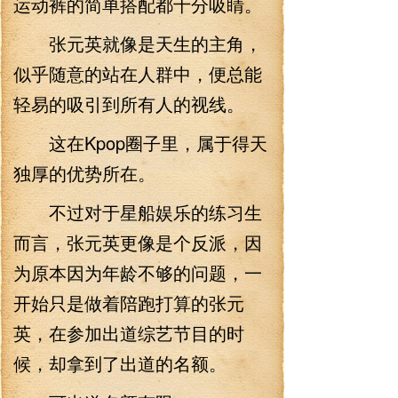
运动裤的简单搭配都十分吸睛。
张元英就像是天生的主角，
似乎随意的站在人群中，便总能
轻易的吸引到所有人的视线。
这在Kpop圈子里，属于得天
独厚的优势所在。
不过对于星船娱乐的练习生
而言，张元英更像是个反派，因
为原本因为年龄不够的问题，一
开始只是做着陪跑打算的张元
英，在参加出道综艺节目的时
候，却拿到了出道的名额。