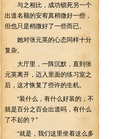
与之相比，成功锁死另一个
出道名额的安宥真稍微好一些，
但也只是稍微好了一些而已。
她对张元英的心态同样十分
复杂。
大厅里，一阵沉默，直到张
元英离开，迈入里面的练习室之
后，这才恢复了些许的生机。
“装什么，有什么好装的，不
就是百分之百会出道吗，有什么
了不起的？”
“就是，我们这里坐着这么多