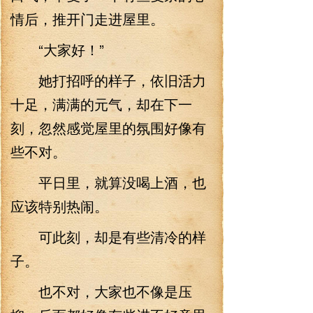
情后，推开门走进屋里。
“大家好！”
她打招呼的样子，依旧活力
十足，满满的元气，却在下一
刻，忽然感觉屋里的氛围好像有
些不对。
平日里，就算没喝上酒，也
应该特别热闹。
可此刻，却是有些清冷的样
子。
也不对，大家也不像是压