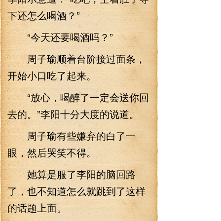
下还怎么喝酒？”
“今天还要喝酒吗？”
周子瑜顺着台阶接过面条，
开始小口吃了起来。
“放心，喝醉了一定会送你回
去的。”李阳十分大度的说道。
周子瑜有些嫌弃的白了一
眼，然后哭笑不得。
她算是服了李阳的脑回路
了，也不知道怎么就跳到了这样
的话题上面。