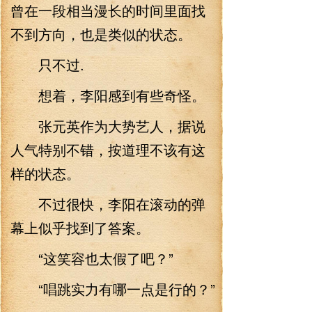
曾在一段相当漫长的时间里面找
不到方向，也是类似的状态。
只不过.
想着，李阳感到有些奇怪。
张元英作为大势艺人，据说
人气特别不错，按道理不该有这
样的状态。
不过很快，李阳在滚动的弹
幕上似乎找到了答案。
“这笑容也太假了吧？”
“唱跳实力有哪一点是行的？”