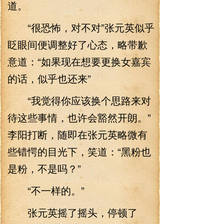
道。
“很恐怖，对不对”张元英似乎
眨眼间便调整好了心态，略带歉
意道：“如果现在想要更换女嘉宾
的话，似乎也还来”
“我觉得你应该换个思路来对
待这些事情，也许会豁然开朗。”
李阳打断，随即在张元英略微有
些错愕的目光下，笑道：“黑粉也
是粉，不是吗？”
“不一样的。”
张元英摇了摇头，停顿了