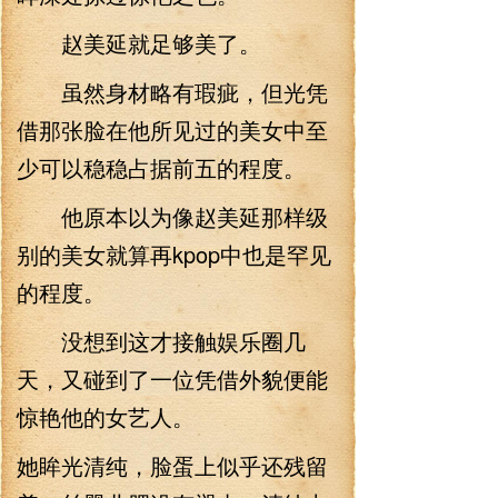
赵美延就足够美了。
虽然身材略有瑕疵，但光凭
借那张脸在他所见过的美女中至
少可以稳稳占据前五的程度。
他原本以为像赵美延那样级
别的美女就算再kpop中也是罕见
的程度。
没想到这才接触娱乐圈几
天，又碰到了一位凭借外貌便能
惊艳他的女艺人。
她眸光清纯，脸蛋上似乎还残留