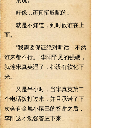
好像...还真挺般配的。
就是不知道，到时候谁在上
面。
“我需要保证绝对听话，不然
谁来都不行。”李阳罕见的强硬，
就连宋真英湿了，都没有软化下
来。
又是半小时，当宋真英第二
个电话拨打过来，并且承诺了下
次会有金属小尾巴的答谢之后，
李阳这才勉强答应下来。