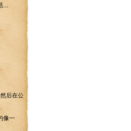
..
然后在公
的像一