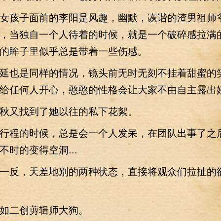
孩子面前的李阳是风趣，幽默，诙谐的渣男祖师
，当独自一个人待着的时候，就是一个破碎感拉满
的眸子里似乎总是带着一些伤感。
也是同样的情况，镜头前无时无刻不挂着甜蜜的
给任何人开心，憨憨的性格会让大家不由自主露出
又找到了她以往的私下花絮。
程的时候，总是会一个人发呆，在团队出事了之
不时的变得空洞...
反，天差地别的两种状态，直接将观众们拉扯的
二创剪辑师大狗。