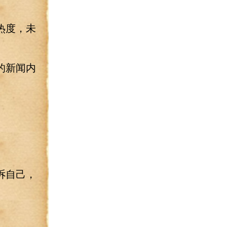
热度，未
的新闻内
诉自己，