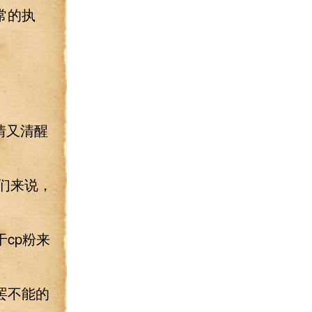
常的执
情又清醒
们来说，
cp粉来
罢不能的