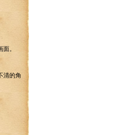
画面。
不清的角