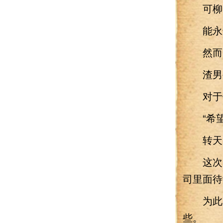
可柳智敏
能永远
然而一旦
渣男
对于他
“希望
转天，
这次的
司里面待
为此，
些。