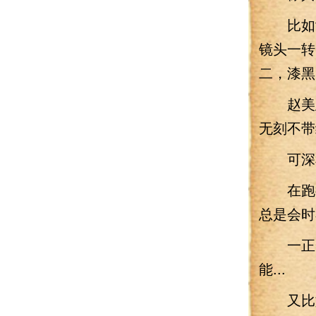
比如女
镜头一转
二，漆黑
赵美延
无刻不带
可深秋
在跑行
总是会时
一正一
能...
又比如