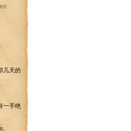
书页
那几天的
有一手绝
向。