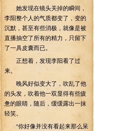
她发现在镜头关掉的瞬间，
李阳整个人的气质都变了，变的
沉默，甚至有些消极，就像是被
直播抽空了所有的精力，只留下
了一具皮囊而已。
正想着，发现李阳看了过
来。
晚风好似变大了，吹乱了他
的头发，吹着他一双显得有些疲
惫的眼睛，随后，缓缓露出一抹
轻笑。
“你好像并没有看起来那么呆