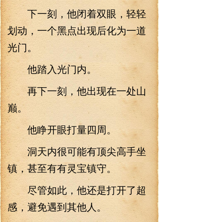
下一刻，他闭着双眼，轻轻
划动，一个黑点出现后化为一道
光门。
他踏入光门内。
再下一刻，他出现在一处山
巅。
他睁开眼打量四周。
洞天内很可能有顶尖高手坐
镇，甚至有有灵宝镇守。
尽管如此，他还是打开了超
感，避免遇到其他人。