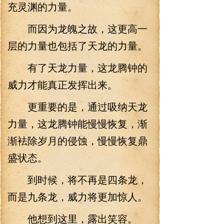
充灵渊的力量。
而因为龙魄之故，这更高一
层的力量也包括了天龙的力量。
有了天龙力量，这龙腾钟的
威力才能真正发挥出来。
更重要的是，通过吸纳天龙
力量，这龙腾钟能慢慢恢复，渐
渐袪除岁月的侵蚀，慢慢恢复鼎
盛状态。
到时候，将不再是四条龙，
而是九条龙，威力将更加惊人。
他想到这里，露出笑容。