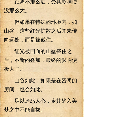
距离不那么近，受其影响便
没那么大。
但如果在特殊的环境内，如
山谷，这些红光扩散之后并未传
向远处，而是被截住。
红光被四面的山壁截住之
后，不断的叠加，最终的影响便
极大了。
山谷如此，如果是在密闭的
房间，也会如此。
足以迷惑人心，令其陷入美
梦之中不能自拔。