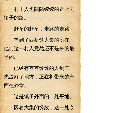
村里人也陆陆续续的走上去
镇子的路。
赶车的赶车，走路的走路。
等到了西桥镇大集的所在，
他们这一村人竟然还不是来的最
早的。
已经有零零散散的人到了，
先占好了地方，正在将带来的东
西往外拿。
这是镇子外面的一处平地。
因着大集的缘故，这一处杂