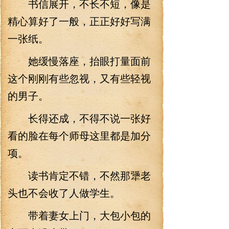
书信展开，不长不短，像是
精心算好了一般，正正好好写满
一张纸。
她缓慢落座，抬眼打量面前
这个刚刚有些忽视，又有些轻视
的男子。
长得还成，不得不说一张好
看的脸在每个师母这里都是加分
项。
读书肯定不错，不然那犟老
头也不会收了人做学生。
带着妻女上门，大包小包的