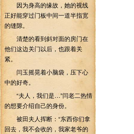
因为身高的缘故，她的视线
正好能穿过门板中间一道半指宽
的缝隙。
清楚的看到斜对面的房门在
他们这边关门以后，也跟着关
紧。
闫玉摇晃着小脑袋，压下心
中的好奇。
“夫人，我们是…”闫老二热情
的想要介绍自己的身份。
被田夫人挥断：“东西你们拿
回去，我不会收的，我家老爷的