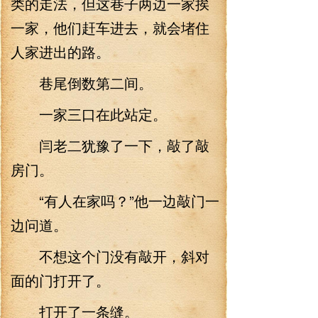
类的走法，但这巷子两边一家挨
一家，他们赶车进去，就会堵住
人家进出的路。
巷尾倒数第二间。
一家三口在此站定。
闫老二犹豫了一下，敲了敲
房门。
“有人在家吗？”他一边敲门一
边问道。
不想这个门没有敲开，斜对
面的门打开了。
打开了一条缝。