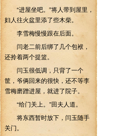
“进屋坐吧。”将人带到屋里，
妇人往火盆里添了些木柴。
李雪梅慢慢跟在后面。
闫老二前后绑了几个包袱，
还拎着两个提篮。
闫玉很低调，只背了一个
筐，爷俩回来的很快，还不等李
雪梅磨蹭进屋，就进了院子。
“给门关上。”田夫人道。
将东西暂时放下，闫玉随手
关门。