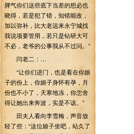
脾气你们这些底下当差的想必也
晓得，若是犯了错，知错能改，
加以弥补，比大老远来永宁城找
我说项要管用，若只是钻研大可
不必，老爷的公事我从不过问。”
闫老二：…
“让伱们进门，也是看在你娘
子的份上，你娘子身怀有孕，月
份也不小了，天寒地冻，你怎舍
得让她出来奔波，实是不该。”
田夫人看向李雪梅，声音放
轻了些：“这位娘子坐吧，站久了