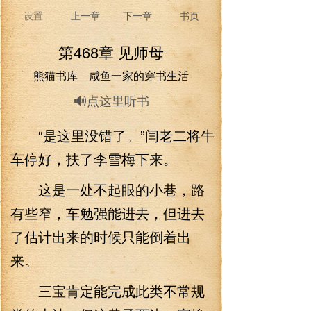
设置
上一章
下一章
书页
第468章 见师母
熊猫书库 咸鱼一家的穿书生活
🔊点这里听书
“是这里没错了。”闫老二将牛
车停好，扶了李雪梅下来。
这是一处不起眼的小巷，路
有些窄，车勉强能进去，但进去
了估计出来的时候只能倒着出
来。
三宝肯定能完成此类不常规