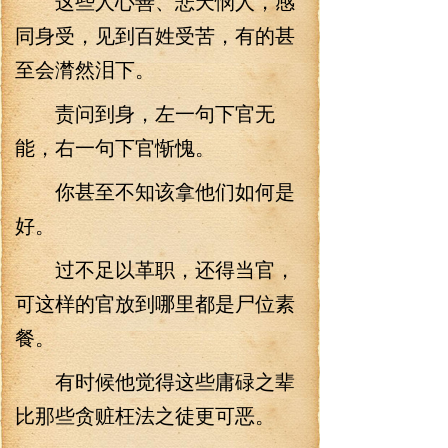
这些人心善、悲天悯人，感
同身受，见到百姓受苦，有的甚
至会潸然泪下。
责问到身，左一句下官无
能，右一句下官惭愧。
你甚至不知该拿他们如何是
好。
过不足以革职，还得当官，
可这样的官放到哪里都是尸位素
餐。
有时候他觉得这些庸碌之辈
比那些贪赃枉法之徒更可恶。