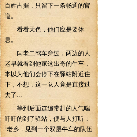
百姓占据，只留下一条畅通的官
道。
看看天色，他们应是要休
息。
闫老二驾车穿过，两边的人
老早就看到他家这出奇的牛车，
本以为他们会停下在驿站附近住
下，不想，这一队人竟是直接过
去了…
等到后面连追带赶的人气喘
吁吁的到了驿站，便与人打听：
“老乡，见到一个双层牛车的队伍