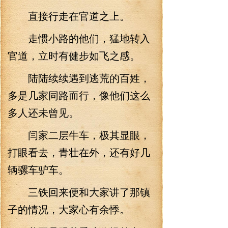
直接行走在官道之上。
走惯小路的他们，猛地转入
官道，立时有健步如飞之感。
陆陆续续遇到逃荒的百姓，
多是几家同路而行，像他们这么
多人还未曾见。
闫家二层牛车，极其显眼，
打眼看去，青壮在外，还有好几
辆骡车驴车。
三铁回来便和大家讲了那镇
子的情况，大家心有余悸。