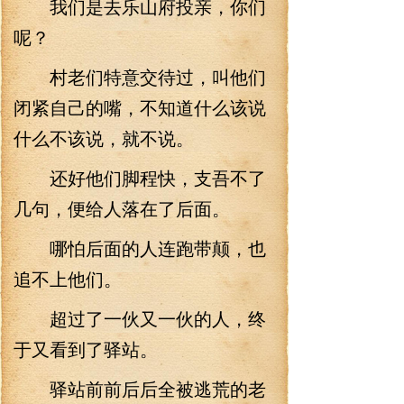
我们是去乐山府投亲，你们
呢？
村老们特意交待过，叫他们
闭紧自己的嘴，不知道什么该说
什么不该说，就不说。
还好他们脚程快，支吾不了
几句，便给人落在了后面。
哪怕后面的人连跑带颠，也
追不上他们。
超过了一伙又一伙的人，终
于又看到了驿站。
驿站前前后后全被逃荒的老