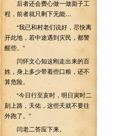
后者还会费心做一做面子工
程，前者就只剩下无能…
“我已和村老们说好，尽快离
开此地，若中途遇到灾民，都警
醒些。”
闫怀文心知这刚走出来的百
姓，身上多少带着些口粮，还不
算危险。
“今日行至亥时，明日寅时二
刻上路，天佑，这些天就不要往
外跑了。”
闫老二答应下来。