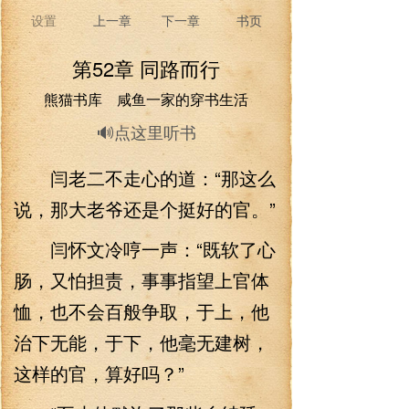
设置
上一章
下一章
书页
第52章 同路而行
熊猫书库 咸鱼一家的穿书生活
🔊点这里听书
闫老二不走心的道：“那这么
说，那大老爷还是个挺好的官。”
闫怀文冷哼一声：“既软了心
肠，又怕担责，事事指望上官体
恤，也不会百般争取，于上，他
治下无能，于下，他毫无建树，
这样的官，算好吗？”