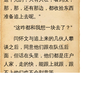
那，那，还有那边，都收拾东西
准备追上去呢。”
“这咋都和我想一块去了？”
闫怀文与追上来的几伙人攀
谈之后，同意他们跟在队伍后
面，但话在头里，他们都是庄户
人家，走的快，能跟上就跟，跟
不上他们也不会刻意等。
“秀才公，咋要带上他们？”罗
村长和村老们来问：“不是说小心
些，不要和人说咱们是个啥情
况。”