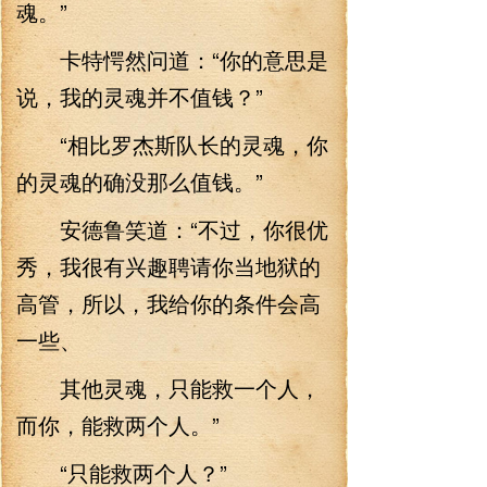
魂。”
卡特愕然问道：“你的意思是
说，我的灵魂并不值钱？”
“相比罗杰斯队长的灵魂，你
的灵魂的确没那么值钱。”
安德鲁笑道：“不过，你很优
秀，我很有兴趣聘请你当地狱的
高管，所以，我给你的条件会高
一些、
其他灵魂，只能救一个人，
而你，能救两个人。”
“只能救两个人？”